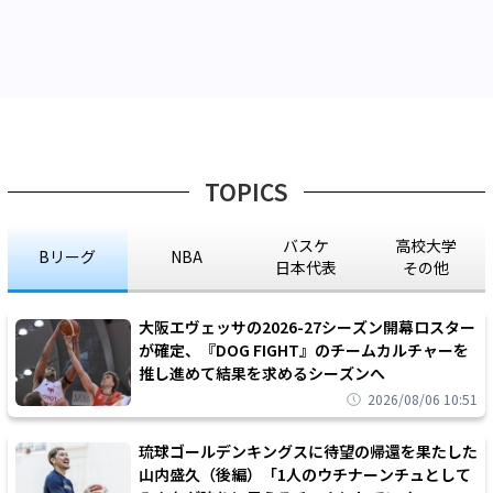
TOPICS
バスケ
高校大学
Bリーグ
NBA
日本代表
その他
大阪エヴェッサの2026-27シーズン開幕ロスター
が確定、『DOG FIGHT』のチームカルチャーを
推し進めて結果を求めるシーズンへ
2026/08/06 10:51
琉球ゴールデンキングスに待望の帰還を果たした
山内盛久（後編）「1人のウチナーンチュとして