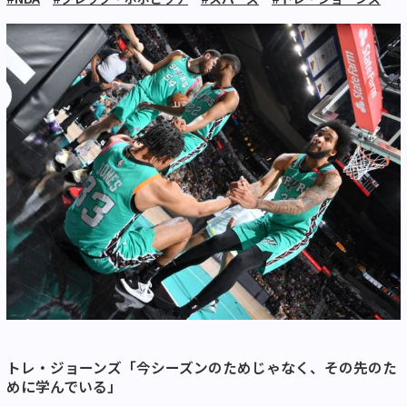
トレ・ジョーンズ「今シーズンのためじゃなく、その先のた
めに学んでいる」