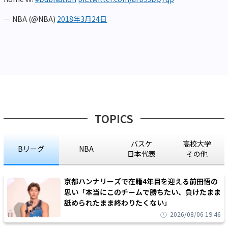
— NBA (@NBA)
2018年3月24日
TOPICS
バスケ
高校大学
Bリーグ
NBA
日本代表
その他
京都ハンナリーズで在籍4年目を迎える前田悟の
思い「本当にこのチームで勝ちたい、負けたまま
舐められたまま終わりたくない」
2026/08/06 19:46