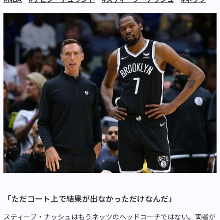
「ただコート上で結果が出なかっただけなんだ」
スティーブ・ナッシュはもうネッツのヘッドコーチではない。両者が