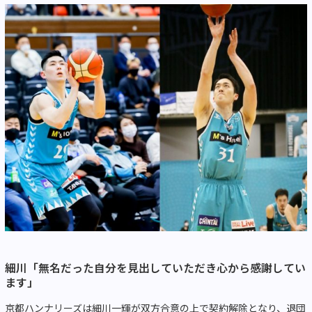
細川「無名だった自分を見出していただき心から感謝してい
ます」
京都ハンナリーズは細川一輝が双方合意の上で契約解除となり、退団