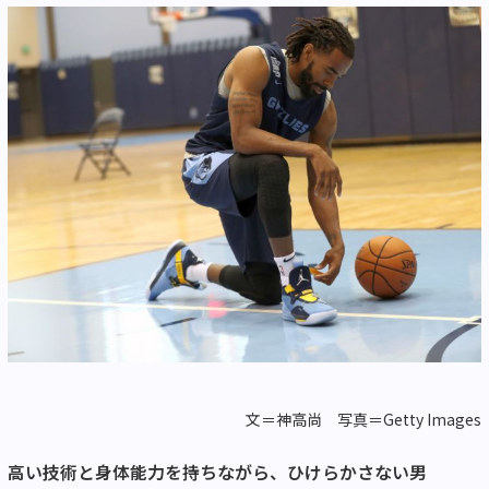
文＝神高尚 写真＝Getty Images
高い技術と身体能力を持ちながら、ひけらかさない男