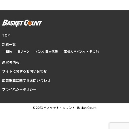
TOP
新着一覧
NBA
Bリーグ
バスケ日本代表
高校大学バスケ・その他
運営者情報
サイトに関するお問い合わせ
広告掲載に関するお問い合わせ
プライバシーポリシー
© 2023 バスケット・カウント | Basket Count