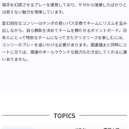
相手を幻惑させるプレーを連発しており、ケガから復帰したばかりと
は思えない魅力を発揮しています。
変幻自在なコンリーはテンポの良いパス交換でチームにリズムを生み
出しながら、自ら勝負を決めてチームを勝たせるポイントガード。日
本人にとって特別なチームになってきたグリズリーズを楽しむには、
コンリーのプレーを追いかける必要があります。渡邊雄太と同時にコ
ートに立てば、渡邊のオールラウンドな能力も引き出してくれるに違
いありません。
TOPICS