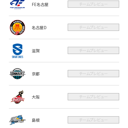
チームプレビュー
FE名古屋
チームプレビュー
名古屋D
チームプレビュー
滋賀
チームプレビュー
京都
チームプレビュー
大阪
チームプレビュー
島根