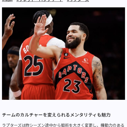
チームのカルチャーを変えられるメンタリティも魅力
ラプターズは昨シーズン途中から戦術を大きく変更し、機動力のある