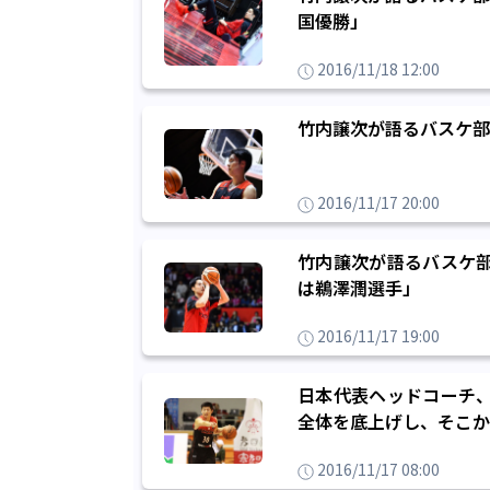
国優勝」
2016/11/18 12:00
竹内譲次が語るバスケ部
2016/11/17 20:00
竹内譲次が語るバスケ部
は鵜澤潤選手」
2016/11/17 19:00
日本代表ヘッドコーチ、
全体を底上げし、そこか
2016/11/17 08:00