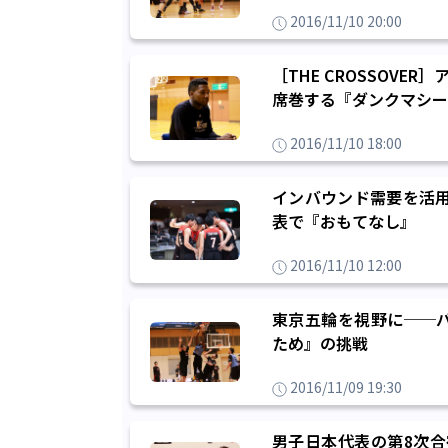
2016/11/10 20:00
［THE CROSSOV
席巻する『ダンクマシーン
2016/11/10 18:00
インバウンド需要を活用
表で『おもてなし』
2016/11/10 12:00
東京五輪を視野に──
ため』の挑戦
2016/11/09 19:30
男子日本代表の第8次合宿