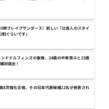
直人（川崎ブレイブサンダース）新しい『辻直人のスタイ
2割ぐらいです」
ンドドルフィンズの象徴、24歳の中東泰斗と23歳
補初選出！
第8次強化合宿、その日本代表候補12名が発表され