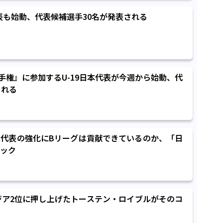
本代表も始動、代表候補選手30名が発表される
選手権』に参加するU-19日本代表が今週から始動、代
される
代表の強化にBリーグは貢献できているのか、「日
ック
アジア2位に押し上げたトーステン・ロイブルがそのコ