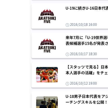
U-19に続きU-16日
2016/10/18 16:00
来年7月に『U-19世界
表候補選手15名が発表
2016/10/17 18:30
【スタッツで見る】日本
本人選手の活躍」をチェ
2016/10/12 19:00
U-18男子日本代表を
ーチングスキルを公開！