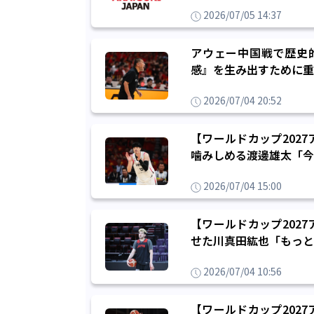
2026/07/05 14:37
アウェー中国戦で歴史
感』を生み出すために重
2026/07/04 20:52
【ワールドカップ202
噛みしめる渡邊雄太「今
2026/07/04 15:00
【ワールドカップ202
せた川真田紘也「もっと
2026/07/04 10:56
【ワールドカップ202