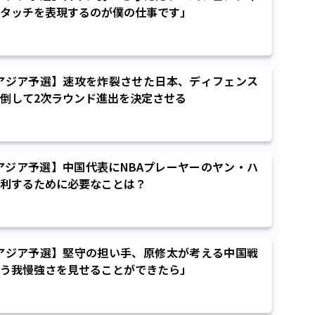
タッチを表現するのが僕の仕事です」
7アジア予選】速攻を炸裂させた日本、ディフェンス
倒して2次ラウンド進出を決定させる
7アジア予選】中国代表にNBAプレーヤーのヤン・ハ
利するために必要なことは？
7アジア予選】堅守の担い手、原修太が考える中国戦
う我慢強さを見せることができたら」