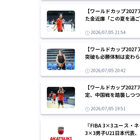
【ワールドカップ202
た金近廉「この夏を過ご
2026/07/05 21:54
【ワールドカップ202
突破も必勝体制は変わら
2026/07/05 20:42
【ワールドカップ2027
定、中国戦を踏襲しつつ
2026/07/05 19:51
『FIBA 3×3ユース・
3×3男子U21日本代表