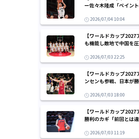
ー佐々木隆成「ペイント
2026/07/04 10:04
【ワールドカップ202
も機能し敵地で中国を圧
2026/07/03 22:25
【ワールドカップ202
ンセンも参戦、日本が勝
2026/07/03 18:00
【ワールドカップ202
勝利のカギ「前回とは違
2026/07/03 11:19