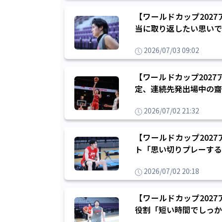
【ワールドカップ202
当に取り返したい思いで
2026/07/03 09:02
【ワールドカップ2027
定、連続先発出場中の齋
2026/07/02 21:32
【ワールドカップ202
ト「思い切りプレーする
2026/07/02 20:18
【ワールドカップ202
役割「短い時間でしっか