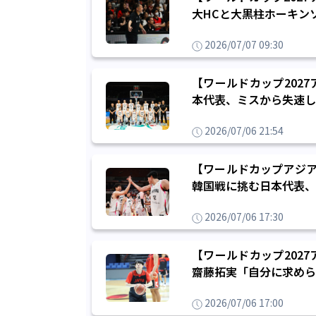
大HCと大黒柱ホーキン
2026/07/07 09:30
【ワールドカップ202
本代表、ミスから失速し
2026/07/06 21:54
【ワールドカップアジア
韓国戦に挑む日本代表、
2026/07/06 17:30
【ワールドカップ202
齋藤拓実「自分に求めら
2026/07/06 17:00