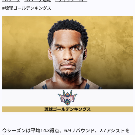
#琉球ゴールデンキングス
今シーズンは平均14.3得点、6.9リバウンド、2.7アシストを